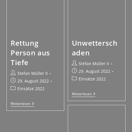
Rettung
Unwettersch
Person aus
aden
Tiefe
Stefan Müller II
29. August 2022
Stefan Müller II
Einsätze 2022
29. August 2022
Einsätze 2022
Weiterlesen
Weiterlesen