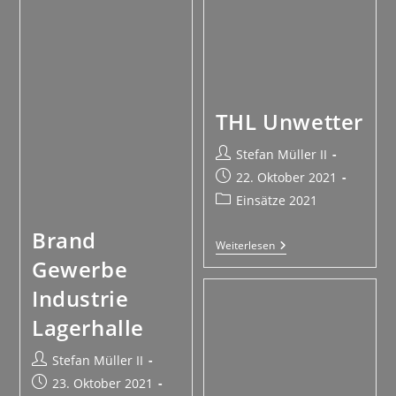
THL Unwetter
Stefan Müller II
22. Oktober 2021
Einsätze 2021
Brand
Weiterlesen
Gewerbe
Industrie
Lagerhalle
Stefan Müller II
23. Oktober 2021