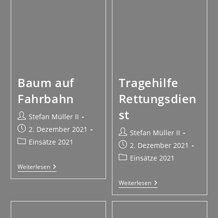
Baum auf
Tragehilfe
Fahrbahn
Rettungsdien
st
Stefan Müller II
2. Dezember 2021
Stefan Müller II
Einsätze 2021
2. Dezember 2021
Einsätze 2021
Weiterlesen
Weiterlesen