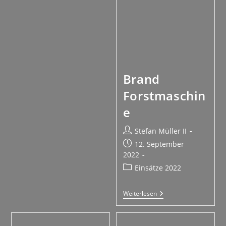
Brand
Forstmaschin
e
Stefan Müller II
12. September
2022
Einsätze 2022
Weiterlesen