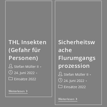
THL Insekten
Sicherheitsw
(Gefahr für
ache
Personen)
Flurumgangs
prozession
Stefan Müller II
24. Juni 2022
Stefan Müller II
Einsätze 2022
24. Juni 2022
Einsätze 2022
Weiterlesen
Weiterlesen