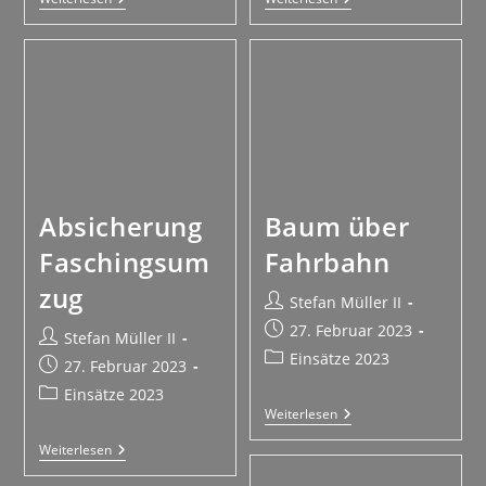
Absicherung
Baum über
Faschingsum
Fahrbahn
zug
Stefan Müller II
27. Februar 2023
Stefan Müller II
Einsätze 2023
27. Februar 2023
Einsätze 2023
Weiterlesen
Weiterlesen