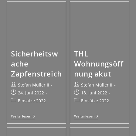
Sicherheitsw
THL
ache
Wohnungsöff
Zapfenstreich
nung akut
Stefan Müller II
Stefan Müller II
24. Juni 2022
18. Juni 2022
Einsätze 2022
Einsätze 2022
Weiterlesen
Weiterlesen