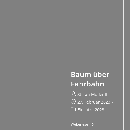
Baum über
Fahrbahn
Stefan Müller II
27. Februar 2023
Einsätze 2023
Weiterlesen