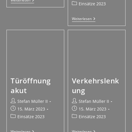
Weiterlesen
Einsätze 2023
Weiterlesen
Türöffnung
Verkehrslenk
akut
ung
Stefan Müller II
Stefan Müller II
15. März 2023
15. März 2023
Einsätze 2023
Einsätze 2023
Weiterlesen
Weiterlesen