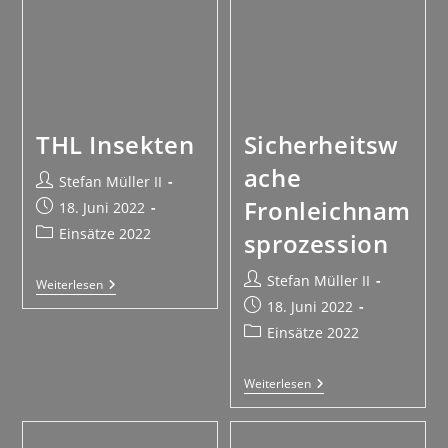
THL Insekten
Sicherheitsw
ache
Stefan Müller II
Fronleichnam
18. Juni 2022
Einsätze 2022
sprozession
Stefan Müller II
Weiterlesen
18. Juni 2022
Einsätze 2022
Weiterlesen