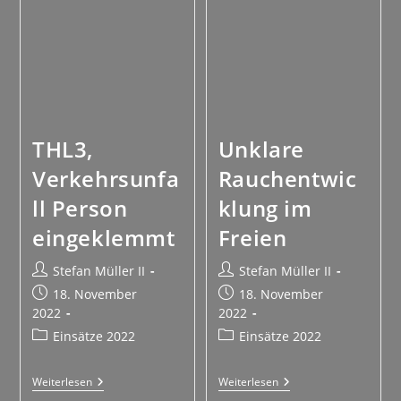
THL3,
Unklare
Verkehrsunfa
Rauchentwic
ll Person
klung im
eingeklemmt
Freien
Stefan Müller II
Stefan Müller II
18. November
18. November
2022
2022
Einsätze 2022
Einsätze 2022
Weiterlesen
Weiterlesen