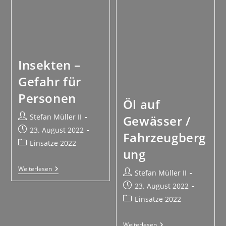
Insekten –
Gefahr für
Personen
Öl auf
Stefan Müller II
Gewässer /
23. August 2022
Fahrzeugberg
Einsätze 2022
ung
Weiterlesen
Stefan Müller II
23. August 2022
Einsätze 2022
Weiterlesen