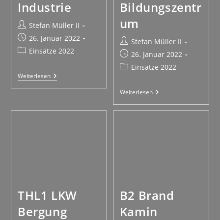
Industrie
Bildungszentr
um
Stefan Müller II
26. Januar 2022
Stefan Müller II
Einsätze 2022
26. Januar 2022
Einsätze 2022
Weiterlesen
Weiterlesen
THL1 LKW
B2 Brand
Bergung
Kamin