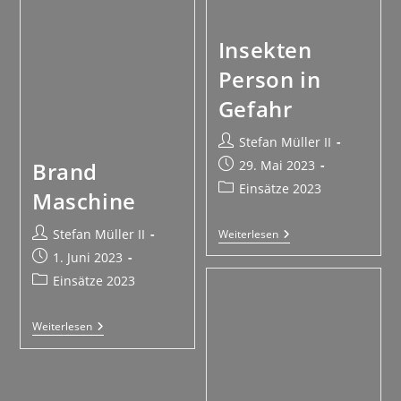
Insekten
Person in
Gefahr
Stefan Müller II
29. Mai 2023
Brand
Einsätze 2023
Maschine
Stefan Müller II
Weiterlesen
1. Juni 2023
Einsätze 2023
Weiterlesen