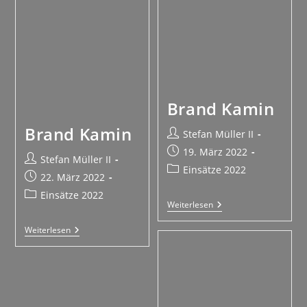
Brand Kamin
Brand Kamin
Stefan Müller II
19. März 2022
Stefan Müller II
Einsätze 2022
22. März 2022
Einsätze 2022
Weiterlesen
Weiterlesen