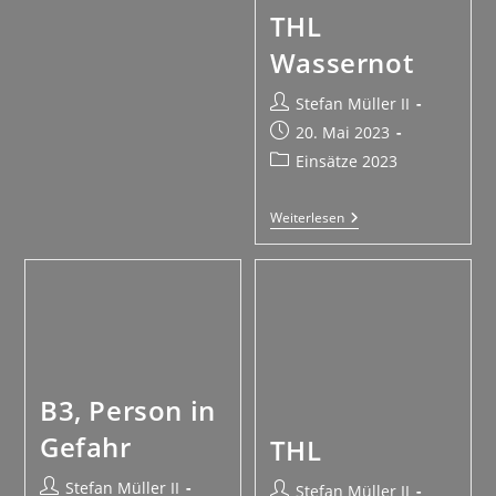
THL
Wassernot
Stefan Müller II
20. Mai 2023
Einsätze 2023
Weiterlesen
B3, Person in
Gefahr
THL
Stefan Müller II
Stefan Müller II