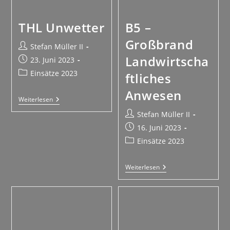
THL Unwetter
B5 –
Großbrand
Stefan Müller II
Landwirtscha
23. Juni 2023
Einsätze 2023
ftliches
Anwesen
Weiterlesen
Stefan Müller II
16. Juni 2023
Einsätze 2023
Weiterlesen