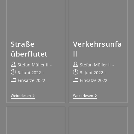
Straße
Verkehrsunfa
überflutet
ll
Stefan Müller II
Stefan Müller II
6. Juni 2022
3. Juni 2022
Einsätze 2022
Einsätze 2022
Weiterlesen
Weiterlesen