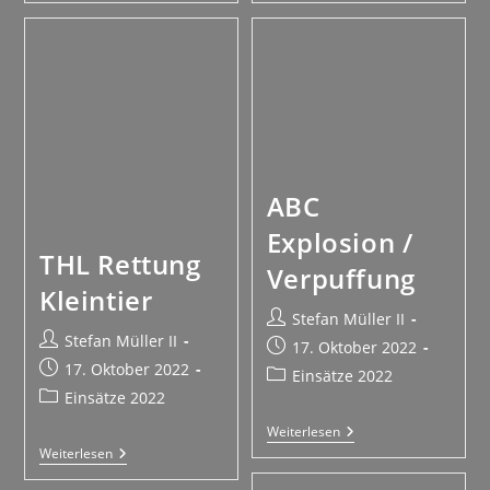
ABC
Explosion /
THL Rettung
Verpuffung
Kleintier
Stefan Müller II
Stefan Müller II
17. Oktober 2022
17. Oktober 2022
Einsätze 2022
Einsätze 2022
Weiterlesen
Weiterlesen