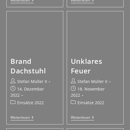
Weiterlesen
Weiterlesen
Brand
Unklares
Dachstuhl
Feuer
Stefan Müller II
Stefan Müller II
14. Dezember
18. November
2022
2022
Einsätze 2022
Einsätze 2022
Weiterlesen
Weiterlesen