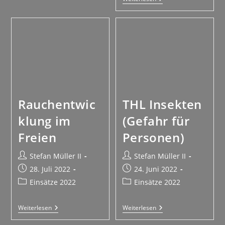
Rauchentwic
THL Insekten
klung im
(Gefahr für
Freien
Personen)
Stefan Müller II
Stefan Müller II
28. Juli 2022
24. Juni 2022
Einsätze 2022
Einsätze 2022
Weiterlesen
Weiterlesen