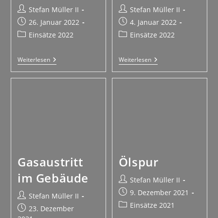
Stefan Müller II
Stefan Müller II
26. Januar 2022
4. Januar 2022
Einsätze 2022
Einsätze 2022
Weiterlesen
Weiterlesen
Gasaustritt
Ölspur
im Gebäude
Stefan Müller II
9. Dezember 2021
Stefan Müller II
Einsätze 2021
23. Dezember