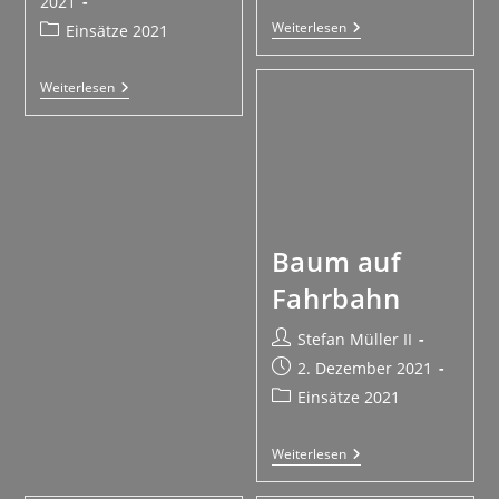
2021
Weiterlesen
Einsätze 2021
Weiterlesen
Baum auf
Fahrbahn
Stefan Müller II
2. Dezember 2021
Einsätze 2021
Weiterlesen