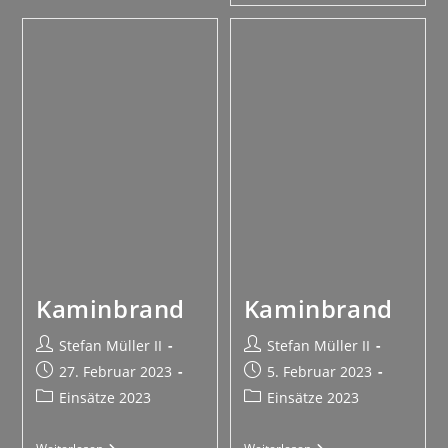
Kaminbrand
Kaminbrand
Stefan Müller II
Stefan Müller II
27. Februar 2023
5. Februar 2023
Einsätze 2023
Einsätze 2023