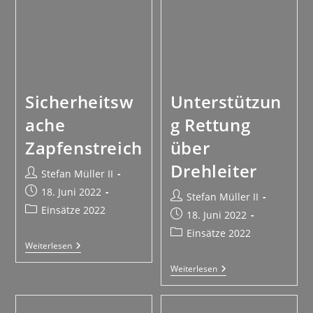
Sicherheitsw
Unterstützun
ache
g Rettung
Zapfenstreich
über
Drehleiter
Stefan Müller II
18. Juni 2022
Stefan Müller II
Einsätze 2022
18. Juni 2022
Einsätze 2022
Weiterlesen
Weiterlesen