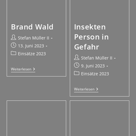
Brand Wald
Insekten
Person in
Stefan Müller II
Gefahr
13. Juni 2023
Einsätze 2023
Stefan Müller II
9. Juni 2023
Weiterlesen
Einsätze 2023
Weiterlesen