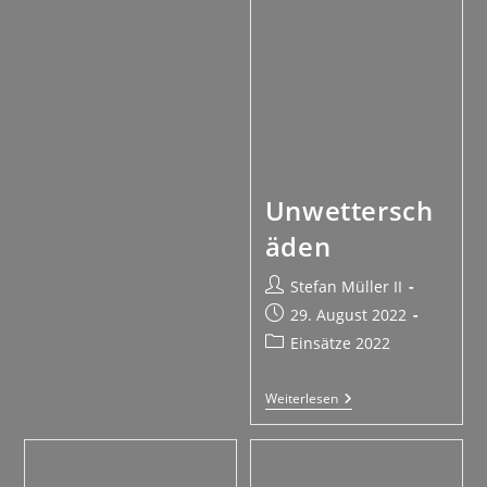
Unwettersch
äden
Stefan Müller II
29. August 2022
Einsätze 2022
Weiterlesen