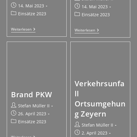
14. Mai 2023
14. Mai 2023
Einsätze 2023
Einsätze 2023
Weiterlesen
Weiterlesen
Verkehrsunfa
ll
Brand PKW
Ortsumgehun
Stefan Müller II
g Zeyern
26. April 2023
Einsätze 2023
Stefan Müller II
2. April 2023