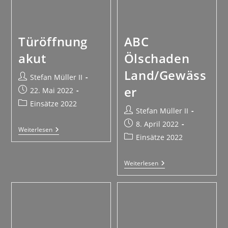
Türöffnung
ABC
akut
Ölschaden
Land/Gewäss
Stefan Müller II
er
22. Mai 2022
Einsätze 2022
Stefan Müller II
8. April 2022
Weiterlesen
Einsätze 2022
Weiterlesen