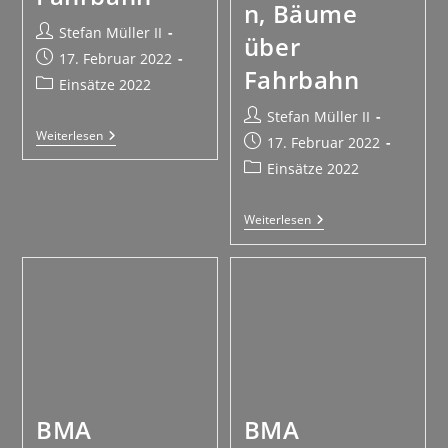
n, Bäume
Stefan Müller II
über
17. Februar 2022
Fahrbahn
Einsätze 2022
Stefan Müller II
Weiterlesen
17. Februar 2022
Einsätze 2022
Weiterlesen
BMA
BMA