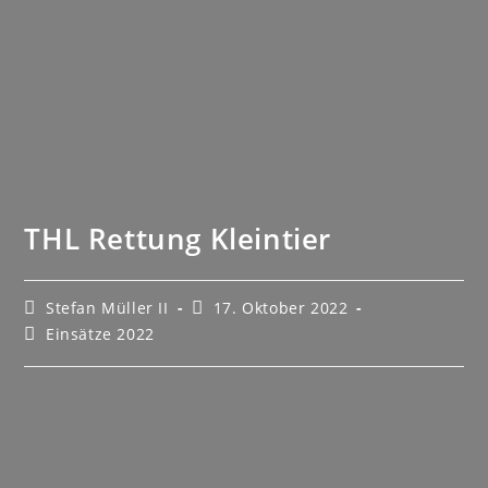
THL Rettung Kleintier
Stefan Müller II
17. Oktober 2022
Einsätze 2022