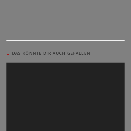
DAS KÖNNTE DIR AUCH GEFALLEN