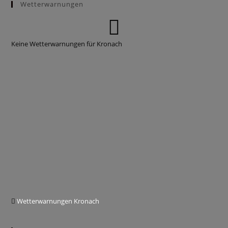
Wetterwarnungen
Keine Wetterwarnungen für Kronach
Wetterwarnungen Kronach