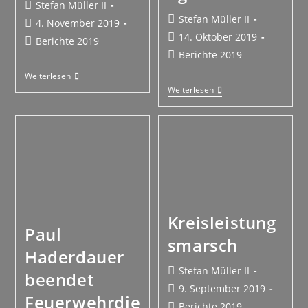
Stefan Müller II
Stefan Müller II
4. November 2019
14. Oktober 2019
Berichte 2019
Berichte 2019
Weiterlesen
Weiterlesen
Kreisleistung
Paul
smarsch
Haderdauer
Stefan Müller II
beendet
9. September 2019
Feuerwehrdie
Berichte 2019