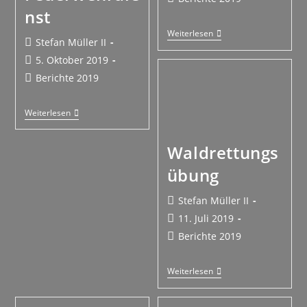
nst
Weiterlesen
Stefan Müller II
5. Oktober 2019
Berichte 2019
Weiterlesen
Waldrettungs
übung
Stefan Müller II
11. Juli 2019
Berichte 2019
Weiterlesen