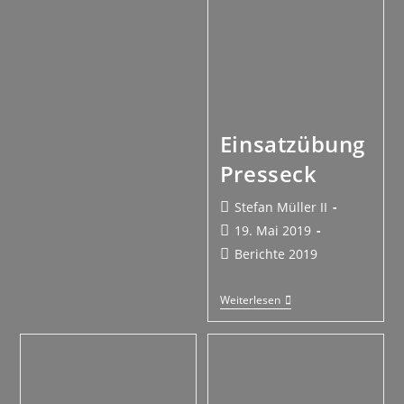
Einsatzübung
Presseck
Stefan Müller II
19. Mai 2019
Berichte 2019
Weiterlesen