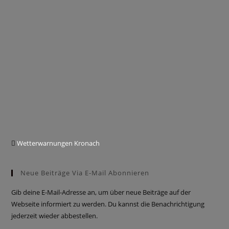
Wetterwarnungen Kronach
Neue Beiträge Via E-Mail Abonnieren
Gib deine E-Mail-Adresse an, um über neue Beiträge auf der
Webseite informiert zu werden. Du kannst die Benachrichtigung
jederzeit wieder abbestellen.