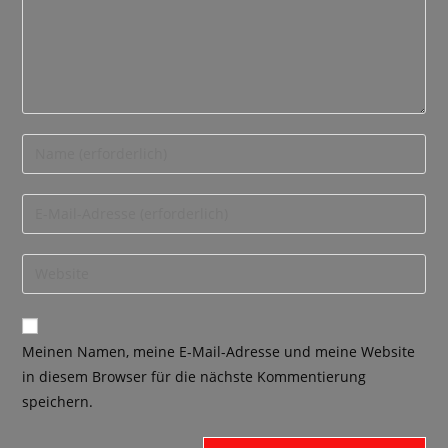
Meinen Namen, meine E-Mail-Adresse und meine Website
in diesem Browser für die nächste Kommentierung
speichern.