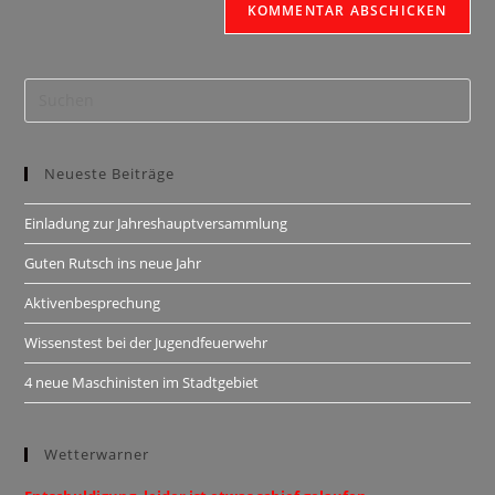
Neueste Beiträge
Einladung zur Jahreshauptversammlung
Guten Rutsch ins neue Jahr
Aktivenbesprechung
Wissenstest bei der Jugendfeuerwehr
4 neue Maschinisten im Stadtgebiet
Wetterwarner