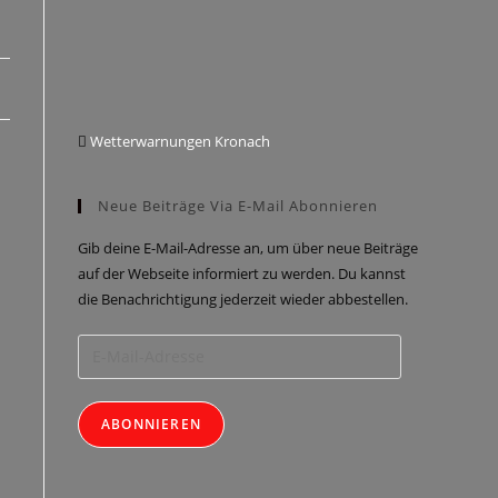
Wetterwarnungen Kronach
Neue Beiträge Via E-Mail Abonnieren
Gib deine E-Mail-Adresse an, um über neue Beiträge
auf der Webseite informiert zu werden. Du kannst
die Benachrichtigung jederzeit wieder abbestellen.
ABONNIEREN