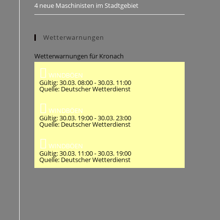
4 neue Maschinisten im Stadtgebiet
Wetterwarnungen
Wetterwarnungen für Kronach
WINDBÖEN
Gültig: 30.03. 08:00 - 30.03. 11:00
Quelle: Deutscher Wetterdienst
WINDBÖEN
Gültig: 30.03. 19:00 - 30.03. 23:00
Quelle: Deutscher Wetterdienst
WINDBÖEN
Gültig: 30.03. 11:00 - 30.03. 19:00
Quelle: Deutscher Wetterdienst