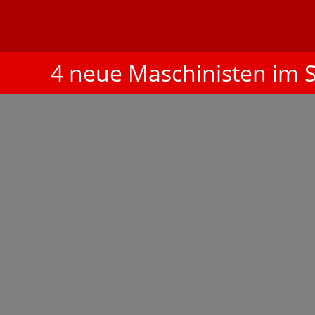
4 neue Maschinisten im S