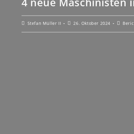
4 neue Maschinisten i
Stefan Müller II
26. Oktober 2024
Beri