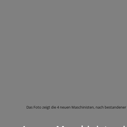
Das Foto zeigt die 4 neuen Maschinisten, nach bestandener P