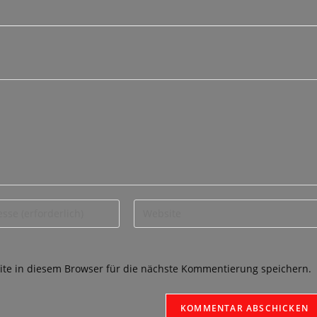
e in diesem Browser für die nächste Kommentierung speichern.