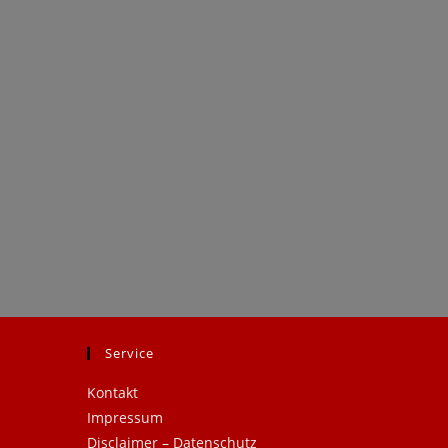
Service
.
Kontakt
Impressum
Disclaimer – Datenschutz