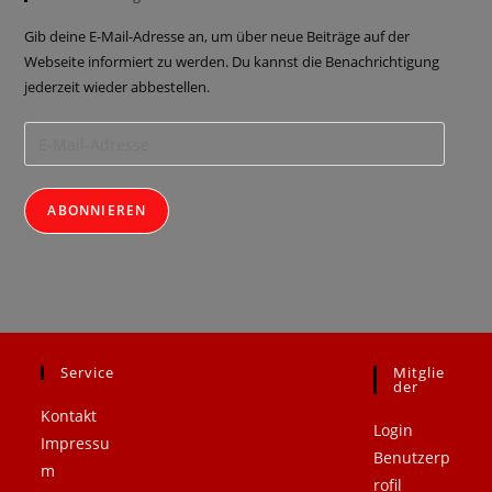
Gib deine E-Mail-Adresse an, um über neue Beiträge auf der
Webseite informiert zu werden. Du kannst die Benachrichtigung
jederzeit wieder abbestellen.
ABONNIEREN
Service
Mitglie
.
.
Der
Kontakt
Login
Impressu
Benutzerp
m
rofil