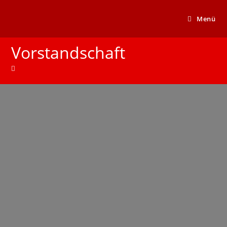
Menü
Vorstandschaft