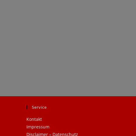
Service
.
Kontakt
Impressum
Disclaimer – Datenschutz