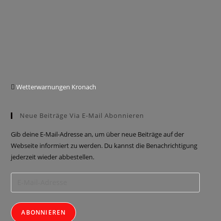
Wetterwarnungen Kronach
Neue Beiträge Via E-Mail Abonnieren
Gib deine E-Mail-Adresse an, um über neue Beiträge auf der
Webseite informiert zu werden. Du kannst die Benachrichtigung
jederzeit wieder abbestellen.
ABONNIEREN