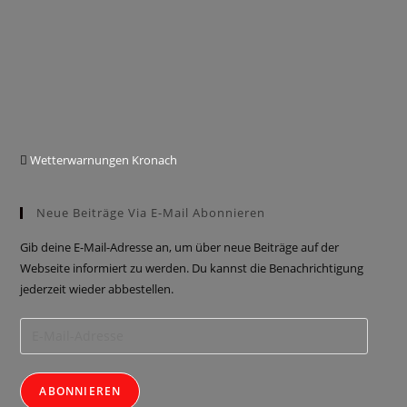
Wetterwarnungen Kronach
Neue Beiträge Via E-Mail Abonnieren
Gib deine E-Mail-Adresse an, um über neue Beiträge auf der
Webseite informiert zu werden. Du kannst die Benachrichtigung
jederzeit wieder abbestellen.
ABONNIEREN