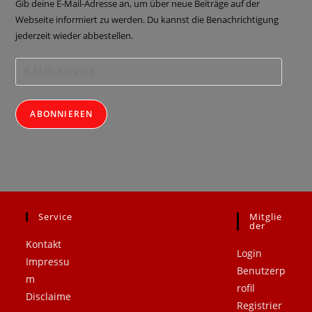
Gib deine E-Mail-Adresse an, um über neue Beiträge auf der
Webseite informiert zu werden. Du kannst die Benachrichtigung
jederzeit wieder abbestellen.
ABONNIEREN
Service
Mitglie
.
.
Der
Kontakt
Login
Impressu
Benutzerp
m
rofil
Disclaime
Registrier