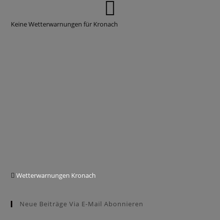
Keine Wetterwarnungen für Kronach
Wetterwarnungen Kronach
Neue Beiträge Via E-Mail Abonnieren