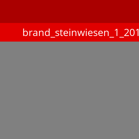
brand_steinwiesen_1_20