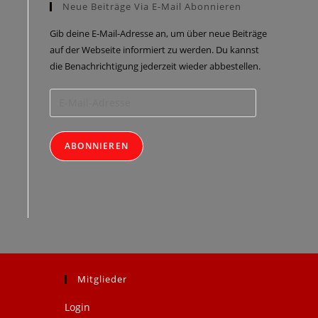
Neue Beiträge Via E-Mail Abonnieren
Gib deine E-Mail-Adresse an, um über neue Beiträge
auf der Webseite informiert zu werden. Du kannst
die Benachrichtigung jederzeit wieder abbestellen.
ABONNIEREN
Mitglieder
Login