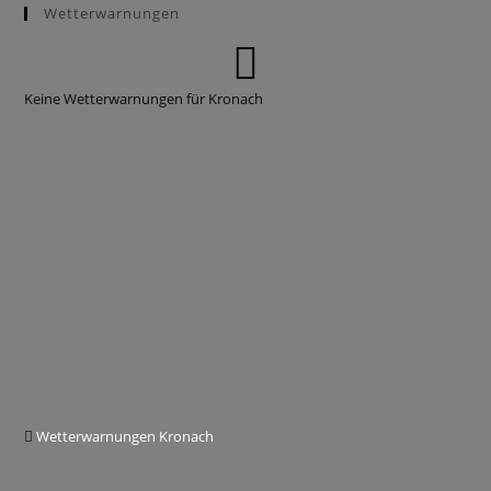
Wetterwarnungen
Keine Wetterwarnungen für Kronach
Wetterwarnungen Kronach