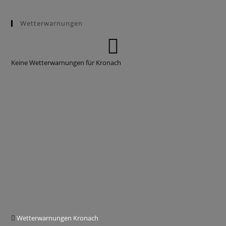
Wetterwarnungen
Keine Wetterwarnungen für Kronach
Wetterwarnungen Kronach