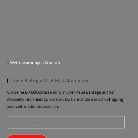
Wetterwarnungen Kronach
Neue Beiträge Via E-Mail Abonnieren
Gib deine E-Mail-Adresse an, um über neue Beiträge auf der
Webseite informiert zu werden. Du kannst die Benachrichtigung
jederzeit wieder abbestellen.