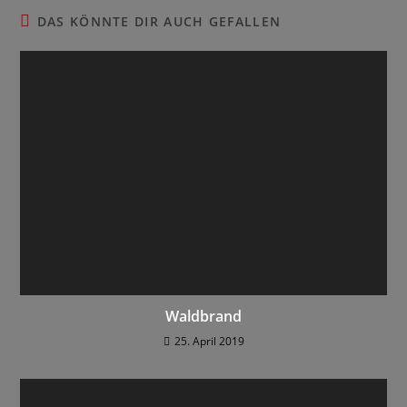
DAS KÖNNTE DIR AUCH GEFALLEN
Waldbrand
25. April 2019