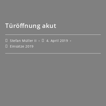
Türöffnung akut
Stefan Müller II
4. April 2019
Einsätze 2019