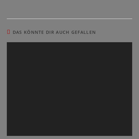
DAS KÖNNTE DIR AUCH GEFALLEN