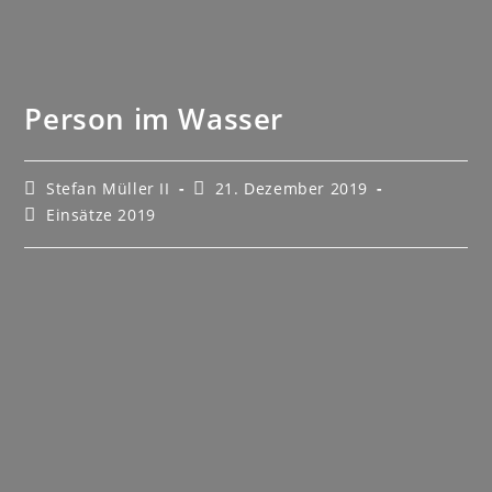
Person im Wasser
Stefan Müller II
21. Dezember 2019
Einsätze 2019