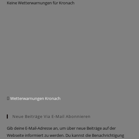
Keine Wetterwarnungen für Kronach
Wetterwarnungen Kronach
Neue Beiträge Via E-Mail Abonnieren
Gib deine E-Mail-Adresse an, um über neue Beiträge auf der
Webseite informiert zu werden. Du kannst die Benachrichtigung