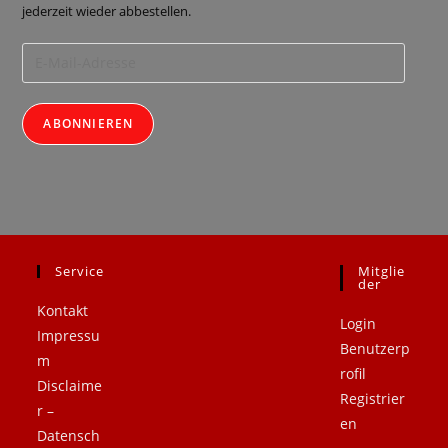
jederzeit wieder abbestellen.
ABONNIEREN
Service
Mitglie
.
.
Der
Kontakt
Login
Impressu
Benutzerp
m
rofil
Disclaime
Registrier
r –
en
Datensch