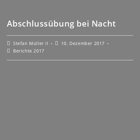
Abschlussübung bei Nacht
Stefan Müller II
10. Dezember 2017
Berichte 2017