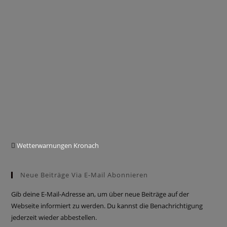
Wetterwarnungen Kronach
Neue Beiträge Via E-Mail Abonnieren
Gib deine E-Mail-Adresse an, um über neue Beiträge auf der
Webseite informiert zu werden. Du kannst die Benachrichtigung
jederzeit wieder abbestellen.